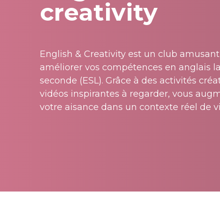
creativity
English & Creativity est un club amusant
améliorer vos compétences en anglais 
seconde (ESL). Grâce à des activités créa
vidéos inspirantes à regarder, vous aug
votre aisance dans un contexte réel de vi