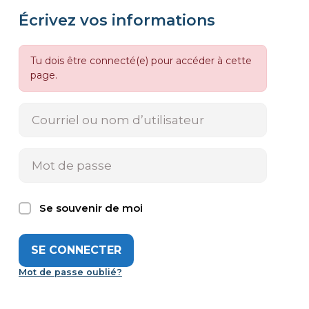
Écrivez vos informations
Tu dois être connecté(e) pour accéder à cette
page.
Se souvenir de moi
Mot de passe oublié?