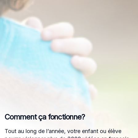
Comment ça fonctionne?
Tout au long de l’année, votre enfant ou élève