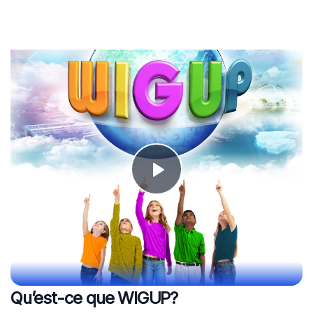
Qu’est-ce que WIGUP?