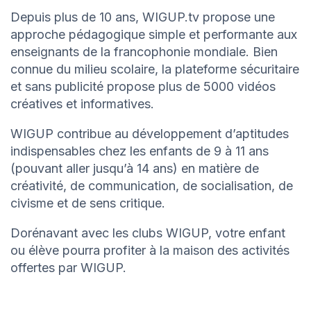
Depuis plus de 10 ans, WIGUP.tv propose une
approche pédagogique simple et performante aux
enseignants de la francophonie mondiale. Bien
connue du milieu scolaire, la plateforme sécuritaire
et sans publicité propose plus de 5000 vidéos
créatives et informatives.
WIGUP contribue au développement d’aptitudes
indispensables chez les enfants de 9 à 11 ans
(pouvant aller jusqu’à 14 ans) en matière de
créativité, de communication, de socialisation, de
civisme et de sens critique.
Dorénavant avec les clubs WIGUP, votre enfant
ou élève pourra profiter à la maison des activités
offertes par WIGUP.