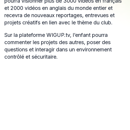
pourra visionner plus de 3000 vidéos en français
et 2000 vidéos en anglais du monde entier et
recevra de nouveaux reportages, entrevues et
projets créatifs en lien avec le thème du club.
Sur la plateforme WIGUP.tv, l’enfant pourra
commenter les projets des autres, poser des
questions et interagir dans un environnement
contrôlé et sécuritaire.