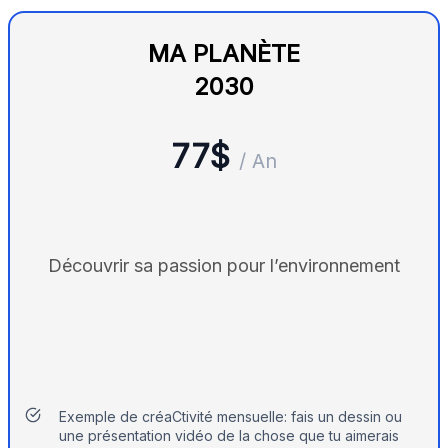
MA PLANÈTE
2030
77$
/ An
Découvrir sa passion pour l’environnement
Exemple de créaCtivité mensuelle: fais un dessin ou
une présentation vidéo de la chose que tu aimerais