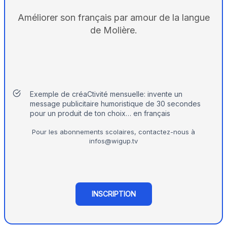
Améliorer son français par amour de la langue
de Molière.
Exemple de créaCtivité mensuelle: invente un
message publicitaire humoristique de 30 secondes
pour un produit de ton choix… en français
Pour les abonnements scolaires, contactez-nous à
infos@wigup.tv
INSCRIPTION