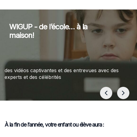
WIGUP - de l’école… à la
maison!
des vidéos captivantes et des entrevues avec des
experts et des célébrités
À la fin de l’année, votre enfant ou élève aura :