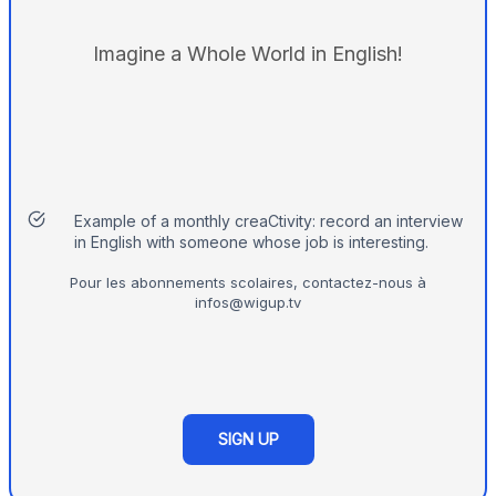
Imagine a Whole World in English!
Example of a monthly creaCtivity: record an interview
in English with someone whose job is interesting.
Pour les abonnements scolaires, contactez-nous à
infos@wigup.tv
SIGN UP