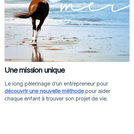
Une mission unique
Le long pèlerinage d’un entrepreneur pour
découvrir une nouvelle méthode
pour aider
chaque enfant à trouver son projet de vie.