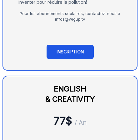
inventer pour réduire la pollution!
Pour les abonnements scolaires, contactez-nous à
infos@wigup.tv
INSCRIPTION
ENGLISH
& CREATIVITY
77$
/ An